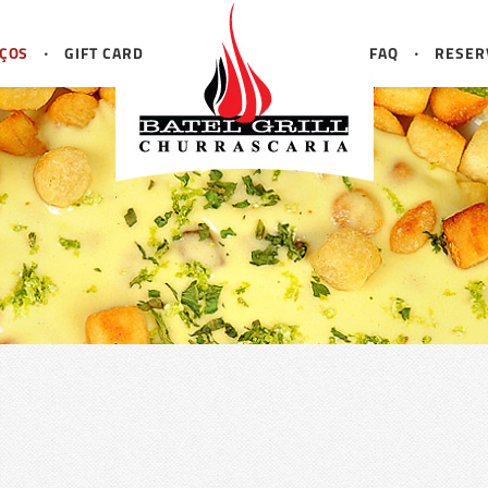
ÇOS
GIFT CARD
FAQ
RESER