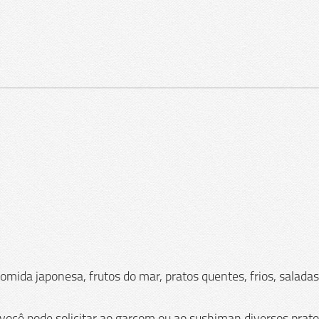
omida japonesa, frutos do mar, pratos quentes, frios, salada