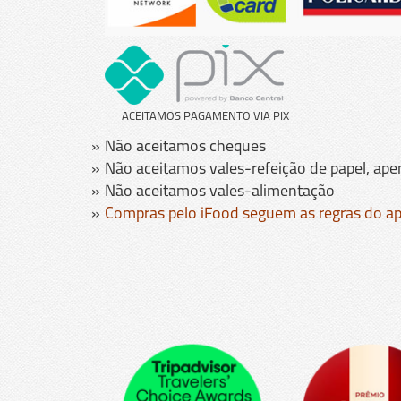
ACEITAMOS PAGAMENTO VIA PIX
Não aceitamos cheques
Não aceitamos vales-refeição de papel, ape
Não aceitamos vales-alimentação
Compras pelo iFood seguem as regras do apl