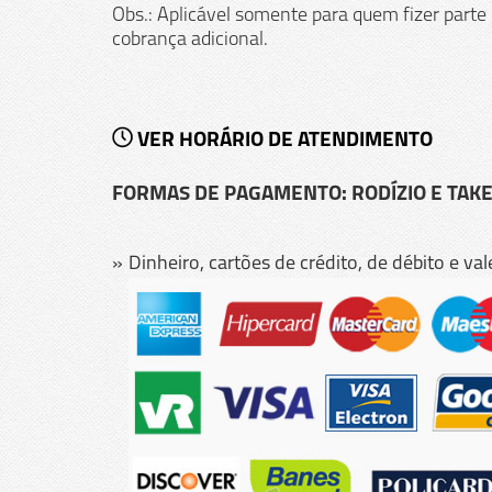
Obs.: Aplicável somente para quem fizer part
cobrança adicional.
VER HORÁRIO DE ATENDIMENTO
FORMAS DE PAGAMENTO: RODÍZIO E TAK
Dinheiro, cartões de crédito, de débito e va