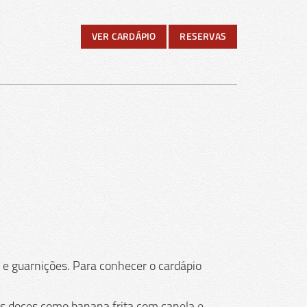
VER CARDÁPIO
RESERVAS
s e guarnições. Para conhecer o cardápio