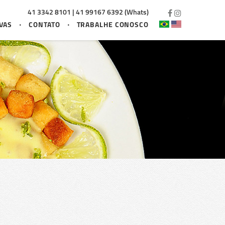
41 3342 8101 | 41 99167 6392 (Whats)
VAS
CONTATO
TRABALHE CONOSCO