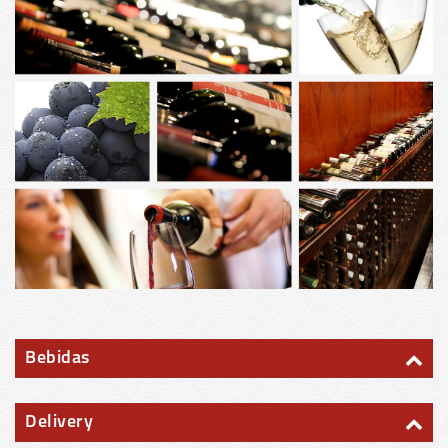
Bebidas
Delivery