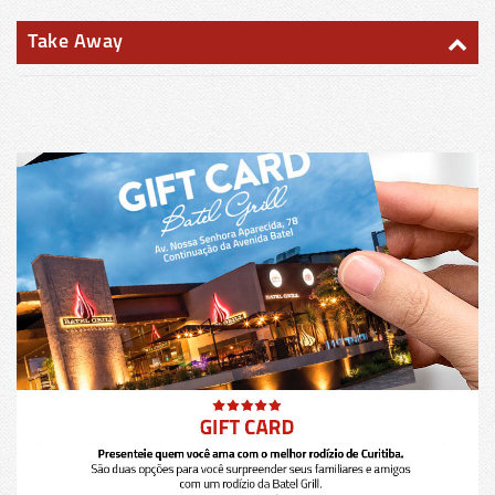
Take Away