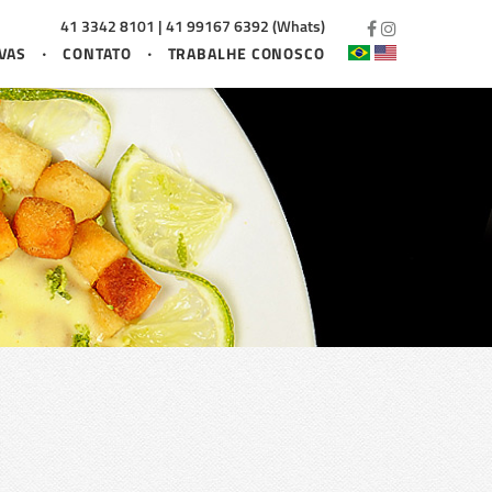
41 3342 8101 | 41 99167 6392 (Whats)
VAS
CONTATO
TRABALHE CONOSCO