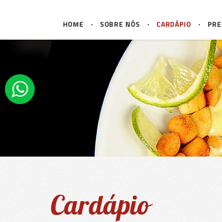
HOME
SOBRE NÓS
CARDÁPIO
PRE
Cardápio