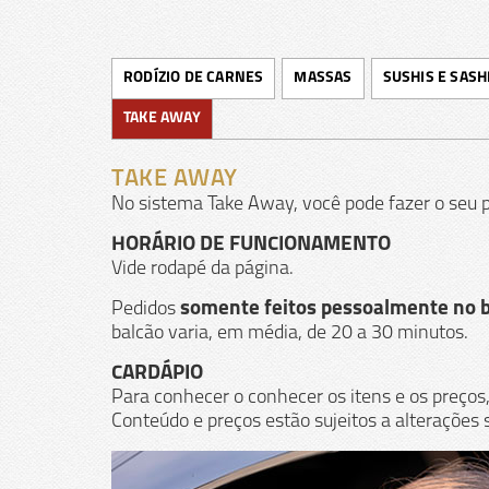
RODÍZIO DE CARNES
MASSAS
SUSHIS E SASH
TAKE AWAY
TAKE AWAY
No sistema Take Away, você pode fazer o seu pe
HORÁRIO DE FUNCIONAMENTO
Vide rodapé da página.
Pedidos
somente
feitos pessoalmente no b
balcão varia, em média, de 20 a 30 minutos.
CARDÁPIO
Para conhecer o conhecer os itens e os preços
Conteúdo e preços estão sujeitos a alterações 